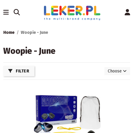
Home
Woopie - June
Woopie - June
FILTER
Choose