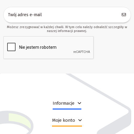
Możesz zrezygnować w każdej chwili. W tym celu należy odnaleźć szczegóły w
naszej informacji prawnej.
Informacje
Moje konto