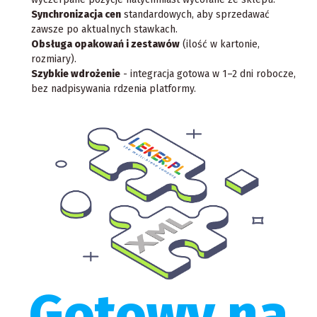
Synchronizacja cen
standardowych, aby sprzedawać
zawsze po aktualnych stawkach.
Obsługa opakowań i zestawów
(ilość w kartonie,
rozmiary).
Szybkie wdrożenie
- integracja gotowa w 1–2 dni robocze,
bez nadpisywania rdzenia platformy.
Gotowy na