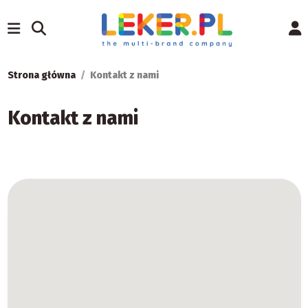
Strona główna
Kontakt z nami
Kontakt z nami