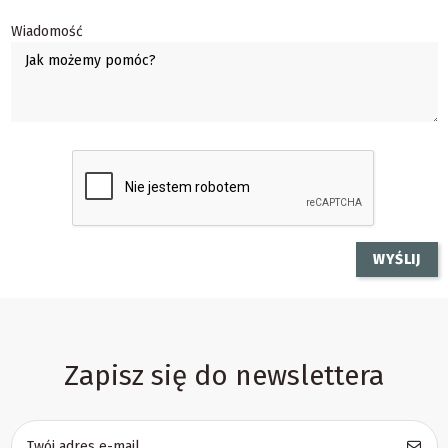
Wiadomość
Zapisz się do newslettera