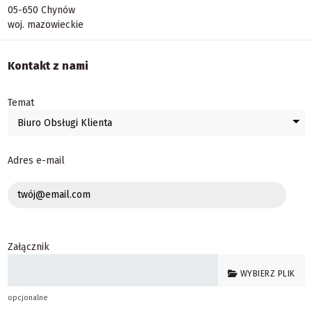
05-650 Chynów
woj. mazowieckie
Kontakt z nami
Temat
Adres e-mail
Załącznik
WYBIERZ PLIK
opcjonalne