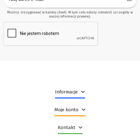
Możesz zrezygnować w każdej chwili. W tym celu należy odnaleźć szczegóły w
naszej informacji prawnej.
Informacje
Moje konto
Kontakt