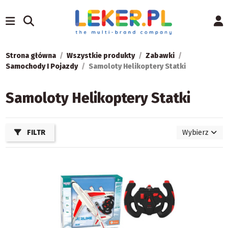
Strona główna
Wszystkie produkty
Zabawki
Samochody I Pojazdy
Samoloty Helikoptery Statki
Samoloty Helikoptery Statki
FILTR
Wybierz