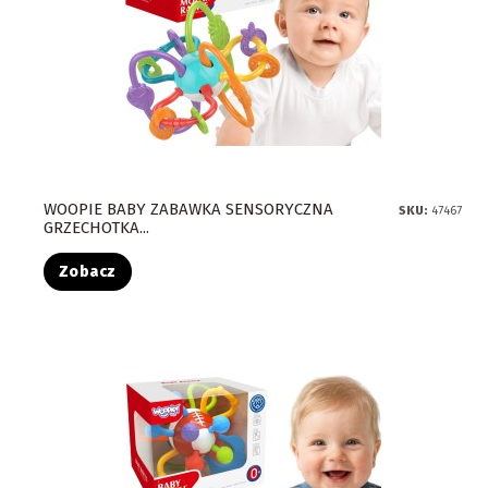
WOOPIE BABY ZABAWKA SENSORYCZNA
SKU:
47467
GRZECHOTKA...
Zobacz