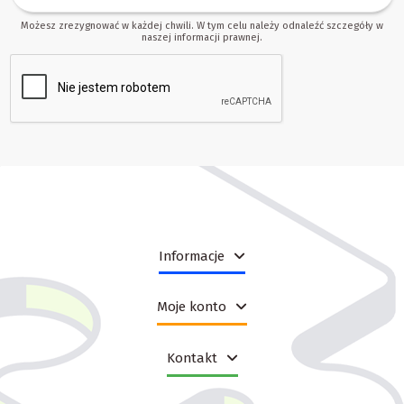
Możesz zrezygnować w każdej chwili. W tym celu należy odnaleźć szczegóły w
naszej informacji prawnej.
Informacje
Moje konto
Kontakt