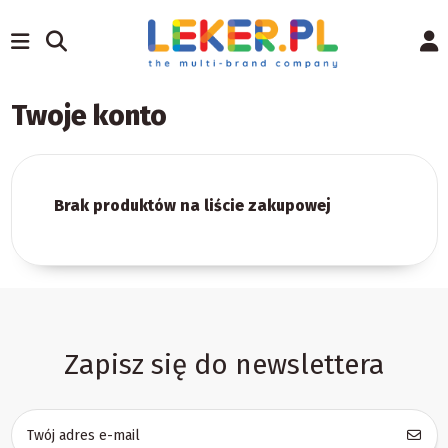
Twoje konto
Brak produktów na liście zakupowej
Zapisz się do newslettera