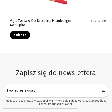
Viga Zestaw Do Krojenia Hamburger i
SKU:
50810
Kanapka
Zobacz
Zapisz się do newslettera
Możesz zrezygnować w każdej chwili. W tym celu należy odnaleźć szczegóły w
naszej informacji prawnej.