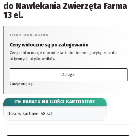
do Nawlekania Zwierzęta Farma
13 el.
TYLKO DLA KLIENTÓW
Ceny widoczne są po zalogowaniu
Ceny i informacje o produktach dostępne są wyłącznie dla
aktywnych użytkowników.
Zaloguj
Zarejestruj się
→
2% RABATU NA ILOŚCI KARTONOWE
Ilość w kartonie: 48 szt.