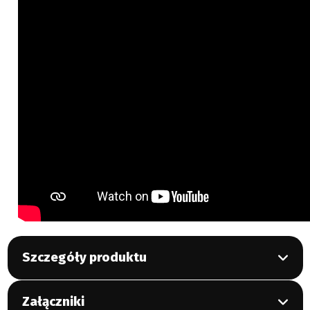
Szczegóły produktu
Załączniki