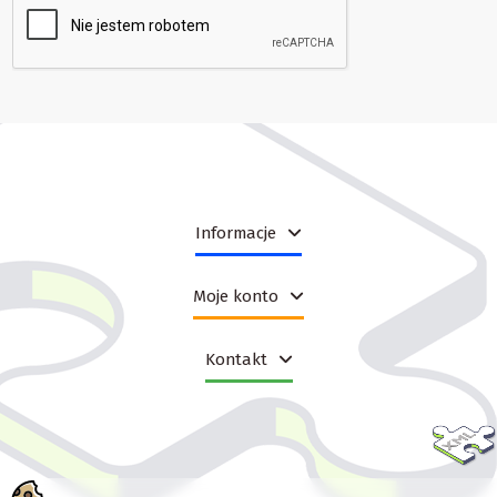
Informacje
Moje konto
Kontakt