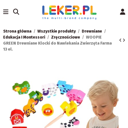
Strona główna
Wszystkie produkty
Drewniane
Edukacja I Montessori
Zręcznościowe
WOOPIE
GREEN Drewniane Klocki do Nawlekania Zwierzęta Farma
13 el.