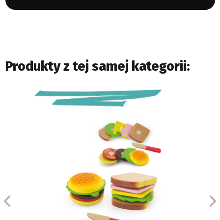
Produkty z tej samej kategorii: