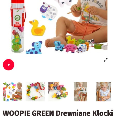
WOOPIE GREEN Drewniane Klocki