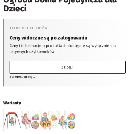
Dzieci
TYLKO DLA KLIENTÓW
Ceny widoczne są po zalogowaniu
Ceny i informacje o produktach dostępne są wyłącznie dla
aktywnych użytkowników.
Zaloguj
Zarejestruj się
→
Warianty