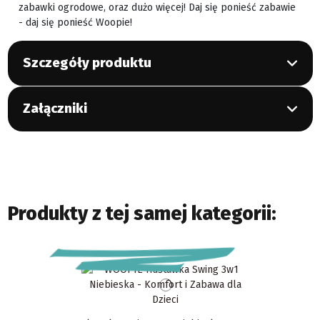
zabawki ogrodowe, oraz dużo więcej! Daj się ponieść zabawie
- daj się ponieść Woopie!
Szczegóły produktu
Załączniki
Produkty z tej samej kategorii: