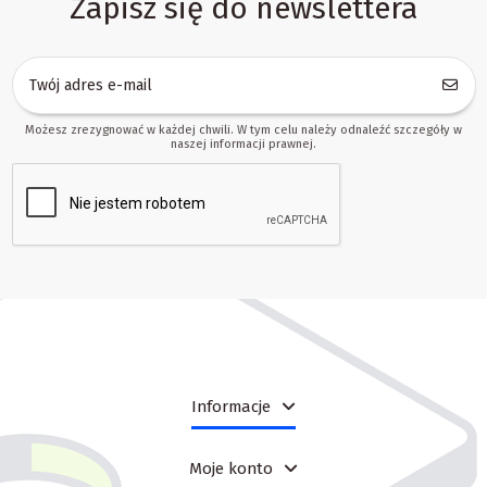
Zapisz się do newslettera
Możesz zrezygnować w każdej chwili. W tym celu należy odnaleźć szczegóły w
naszej informacji prawnej.
Informacje
Moje konto