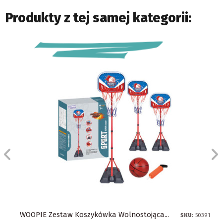
Produkty z tej samej kategorii:
WOOPIE Zestaw Koszykówka Wolnostojąca...
SKU:
50391