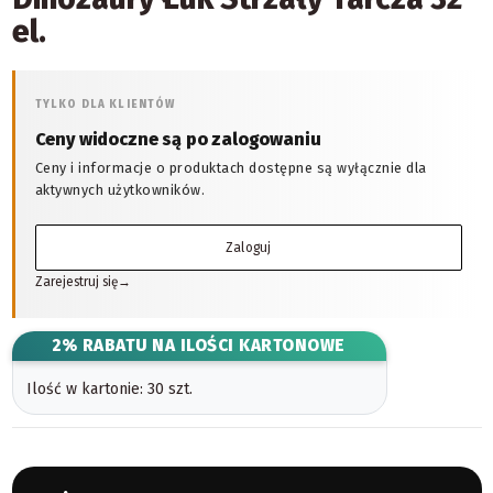
el.
TYLKO DLA KLIENTÓW
Ceny widoczne są po zalogowaniu
Ceny i informacje o produktach dostępne są wyłącznie dla
aktywnych użytkowników.
Zaloguj
Zarejestruj się
→
2% RABATU NA ILOŚCI KARTONOWE
Ilość w kartonie: 30 szt.