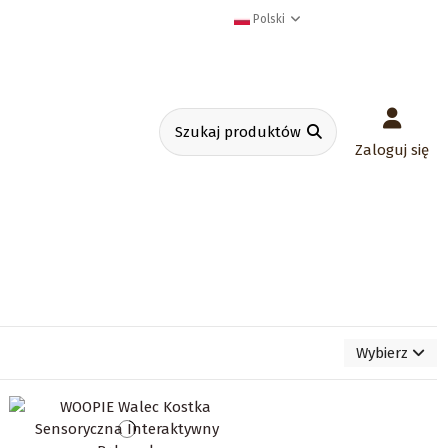
Polski
Zaloguj się
Wybierz